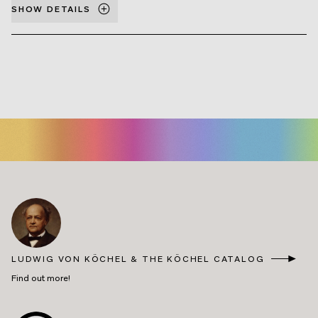
SHOW DETAILS
LUDWIG VON KÖCHEL & THE KÖCHEL CATALOG
Find out more!