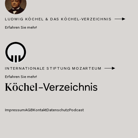
LUDWIG KÖCHEL & DAS KÖCHEL-VERZEICHNIS
Erfahren Sie mehr!
INTERNATIONALE STIFTUNG MOZARTEUM
Erfahren Sie mehr!
Impressum
AGB
Kontakt
Datenschutz
Podcast