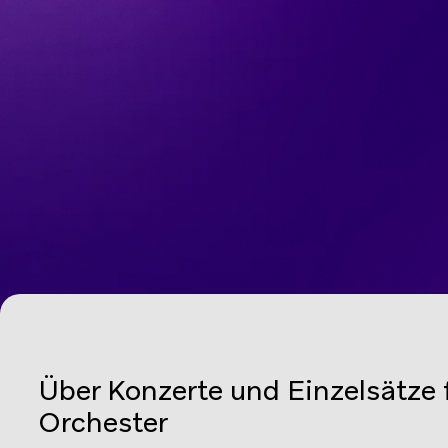
Über Konzerte und Einzelsätze f
Orchester