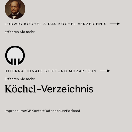
LUDWIG KÖCHEL & DAS KÖCHEL-VERZEICHNIS
Erfahren Sie mehr!
INTERNATIONALE STIFTUNG MOZARTEUM
Erfahren Sie mehr!
Impressum
AGB
Kontakt
Datenschutz
Podcast